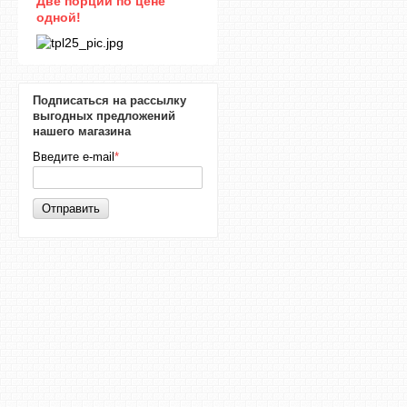
Две порции по цене
одной!
Подписаться на рассылку
выгодных предложений
нашего магазина
Введите e-mail
*
Отправить