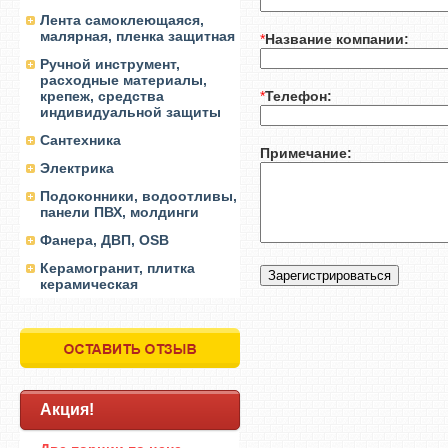
Лента самоклеющаяся,
малярная, пленка защитная
*
Название компании:
Ручной инструмент,
расходные материалы,
крепеж, средства
*
Телефон:
индивидуальной защиты
Сантехника
Примечание:
Электрика
Подоконники, водоотливы,
панели ПВХ, молдинги
Фанера, ДВП, OSB
Керамогранит, плитка
керамическая
Акция!