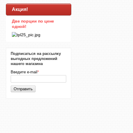
Акция!
Две порции по цене
одной!
Подписаться на рассылку
выгодных предложений
нашего магазина
Введите e-mail
*
Отправить