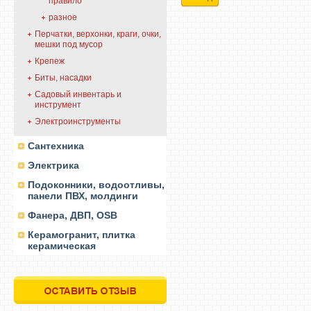
правило
разное
Перчатки, верхонки, краги, очки,
мешки под мусор
Крепеж
Биты, насадки
Садовый инвентарь и
инструмент
Электроинструменты
Сантехника
Электрика
Подоконники, водоотливы,
панели ПВХ, молдинги
Фанера, ДВП, OSB
Керамогранит, плитка
керамическая