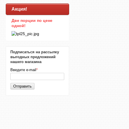
Акция!
Две порции по цене
одной!
Подписаться на рассылку
выгодных предложений
нашего магазина
Введите e-mail
*
Отправить