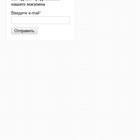
нашего магазина
Введите e-mail
*
Отправить