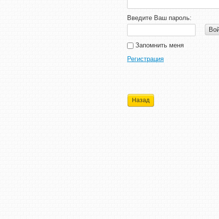
Введите Ваш пароль:
Во
Запомнить меня
Регистрация
Назад